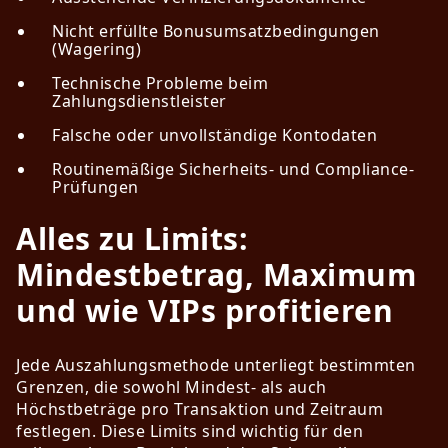
Nicht erfüllte Bonusumsatzbedingungen
(Wagering)
Technische Probleme beim
Zahlungsdienstleister
Falsche oder unvollständige Kontodaten
Routinemäßige Sicherheits- und Compliance-
Prüfungen
Alles zu Limits:
Mindestbetrag, Maximum
und wie VIPs profitieren
Jede Auszahlungsmethode unterliegt bestimmten
Grenzen, die sowohl Mindest- als auch
Höchstbeträge pro Transaktion und Zeitraum
festlegen. Diese Limits sind wichtig für den