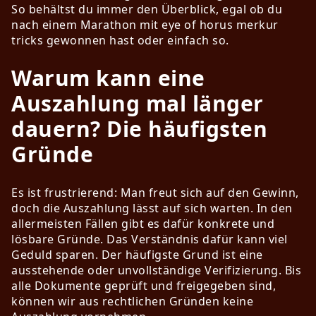
So behältst du immer den Überblick, egal ob du
nach einem Marathon mit eye of horus merkur
tricks gewonnen hast oder einfach so.
Warum kann eine
Auszahlung mal länger
dauern? Die häufigsten
Gründe
Es ist frustrierend: Man freut sich auf den Gewinn,
doch die Auszahlung lässt auf sich warten. In den
allermeisten Fällen gibt es dafür konkrete und
lösbare Gründe. Das Verständnis dafür kann viel
Geduld sparen. Der häufigste Grund ist eine
ausstehende oder unvollständige Verifizierung. Bis
alle Dokumente geprüft und freigegeben sind,
können wir aus rechtlichen Gründen keine