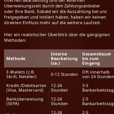
internen Bearbeitung und der externen
Überweisungszeit durch den Zahlungsanbieter
oder Ihre Bank. Sobald wir die Auszahlung bei uns
freigegeben und initiiert haben, haben wir keinen
direkten Einfluss mehr auf die weitere Laufzeit.
Hier ein realistischer Überblick über die gängigsten
Methoden:
Interne
Gesamtdauer
Methode
Bearbeitung
bis zum
(ca.)
Eingang
E-Wallets (z.B.
Oft innerhalb
0-12 Stunden
Skrill, Neteller)
von 24 Stunden
Kredit-/Debitkarten
12-24
3-5
(Visa, Mastercard)
Stunden
Bankarbeitstag
Banküberweisung
12-24
2-5
(SEPA)
Stunden
Bankarbeitstag
12-24
2-5