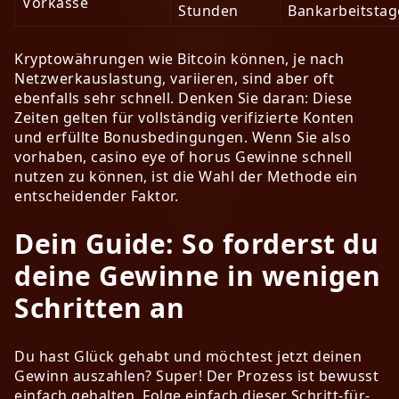
Vorkasse
Stunden
Bankarbeitstag
Kryptowährungen wie Bitcoin können, je nach
Netzwerkauslastung, variieren, sind aber oft
ebenfalls sehr schnell. Denken Sie daran: Diese
Zeiten gelten für vollständig verifizierte Konten
und erfüllte Bonusbedingungen. Wenn Sie also
vorhaben, casino eye of horus Gewinne schnell
nutzen zu können, ist die Wahl der Methode ein
entscheidender Faktor.
Dein Guide: So forderst du
deine Gewinne in wenigen
Schritten an
Du hast Glück gehabt und möchtest jetzt deinen
Gewinn auszahlen? Super! Der Prozess ist bewusst
einfach gehalten. Folge einfach dieser Schritt-für-