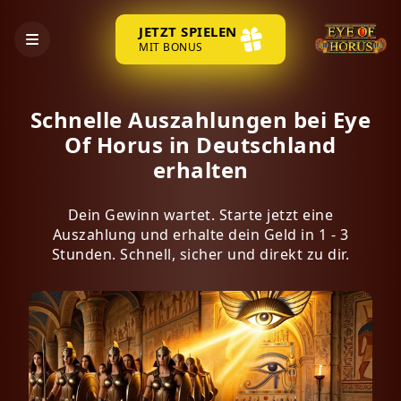
JETZT SPIELEN
MIT BONUS
Schnelle Auszahlungen bei Eye
Of Horus in Deutschland
erhalten
Dein Gewinn wartet. Starte jetzt eine
Auszahlung und erhalte dein Geld in 1 - 3
Stunden. Schnell, sicher und direkt zu dir.