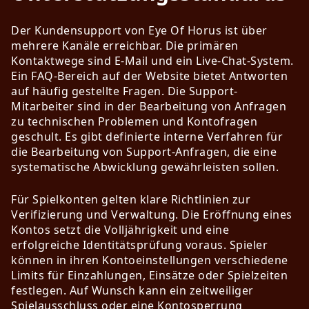
Der Kundensupport von Eye Of Horus ist über
mehrere Kanäle erreichbar. Die primären
Kontaktwege sind E-Mail und ein Live-Chat-System.
Ein FAQ-Bereich auf der Website bietet Antworten
auf häufig gestellte Fragen. Die Support-
Mitarbeiter sind in der Bearbeitung von Anfragen
zu technischen Problemen und Kontofragen
geschult. Es gibt definierte interne Verfahren für
die Bearbeitung von Support-Anfragen, die eine
systematische Abwicklung gewährleisten sollen.
Für Spielkonten gelten klare Richtlinien zur
Verifizierung und Verwaltung. Die Eröffnung eines
Kontos setzt die Volljährigkeit und eine
erfolgreiche Identitätsprüfung voraus. Spieler
können in ihren Kontoeinstellungen verschiedene
Limits für Einzahlungen, Einsätze oder Spielzeiten
festlegen. Auf Wunsch kann ein zeitweiliger
Spielausschluss oder eine Kontosperrung