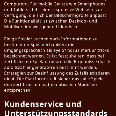
Computern. Für mobile Geräte wie Smartphones
und Tablets steht eine responsive Webseite zur
Verfügung, die sich der Bildschirmgröße anpasst.
Die Funktionalität ist zwischen Desktop- und
Mobilversion weitgehend identisch.
Einige Spieler suchen nach Informationen zu
bestimmten Spielmechaniken, die
umgangssprachlich als eye of horus merkur tricks
bezeichnet werden. Es ist festzuhalten, dass bei
zertifizierten Spielautomaten die Ergebnisse durch
Zufallszahlengeneratoren bestimmt werden.
Strategien zur Beeinflussung des Zufalls existieren
nicht. Die Plattform stellt sicher, dass alle Spiele
den zertifizierten mathematischen Modellen
entsprechen.
Kundenservice und
Unterstützungsstandards