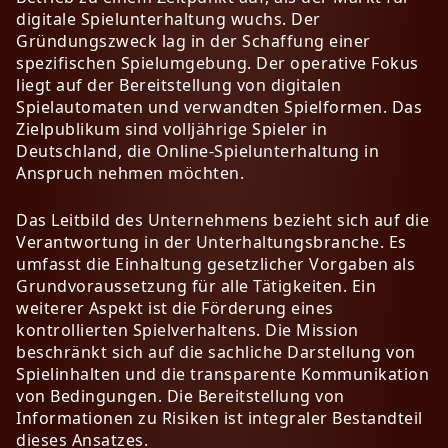
digitale Spielunterhaltung wuchs. Der
Gründungszweck lag in der Schaffung einer
spezifischen Spielumgebung. Der operative Fokus
liegt auf der Bereitstellung von digitalen
Spielautomaten und verwandten Spielformen. Das
Zielpublikum sind volljährige Spieler in
Deutschland, die Online-Spielunterhaltung in
Anspruch nehmen möchten.
Das Leitbild des Unternehmens bezieht sich auf die
Verantwortung in der Unterhaltungsbranche. Es
umfasst die Einhaltung gesetzlicher Vorgaben als
Grundvoraussetzung für alle Tätigkeiten. Ein
weiterer Aspekt ist die Förderung eines
kontrollierten Spielverhaltens. Die Mission
beschränkt sich auf die sachliche Darstellung von
Spielinhalten und die transparente Kommunikation
von Bedingungen. Die Bereitstellung von
Informationen zu Risiken ist integraler Bestandteil
dieses Ansatzes.